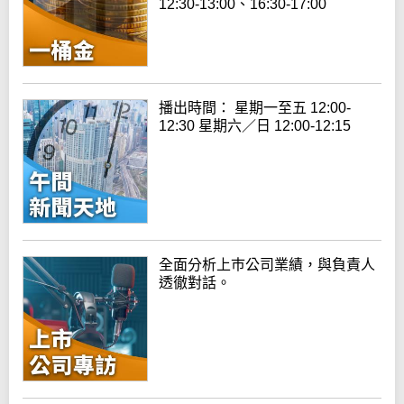
12:30-13:00、16:30-17:00
播出時間： 星期一至五 12:00-
12:30 星期六／日 12:00-12:15
全面分析上巿公司業績，與負責人
透徹對話。