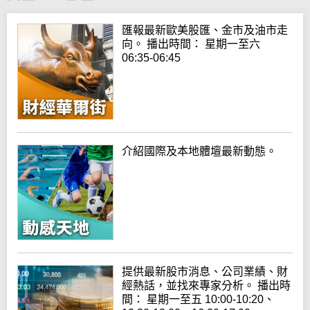
匯報最新歐美股匯、金市及油市走
向。 播出時間： 星期一至六
06:35-06:45
介紹國際及本地體壇最新動態。
提供最新股市消息、公司業績、財
經熱話，並找來專家分析。 播出時
間： 星期一至五 10:00-10:20、