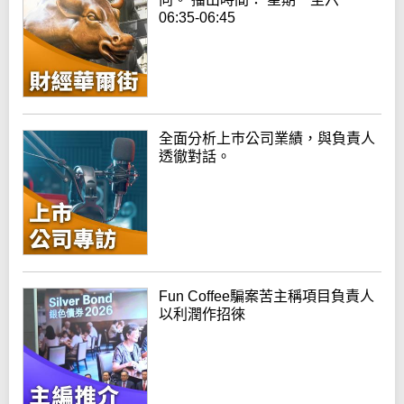
06:35-06:45
全面分析上巿公司業績，與負責人
透徹對話。
Fun Coffee騙案苦主稱項目負責人
以利潤作招徠