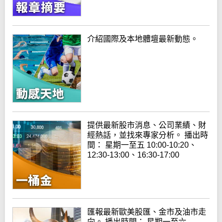
介紹國際及本地體壇最新動態。
提供最新股市消息、公司業績、財
經熱話，並找來專家分析。 播出時
間： 星期一至五 10:00-10:20、
12:30-13:00、16:30-17:00
匯報最新歐美股匯、金市及油市走
向。 播出時間： 星期一至六