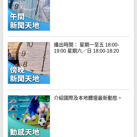
播出時間： 星期一至五 18:00-
19:00 星期六／日 18:00-18:20
介紹國際及本地體壇最新動態。