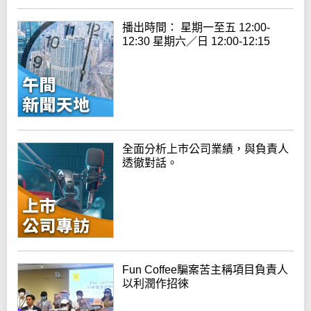
播出時間： 星期一至五 12:00-
12:30 星期六／日 12:00-12:15
全面分析上巿公司業績，與負責人
透徹對話。
Fun Coffee騙案苦主稱項目負責人
以利潤作招徠