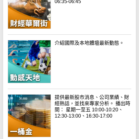
06:35-06:45
介紹國際及本地體壇最新動態。
提供最新股市消息、公司業績、財
經熱話，並找來專家分析。 播出時
間： 星期一至五 10:00-10:20、
12:30-13:00、16:30-17:00