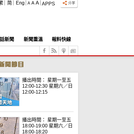
A
繁
简
Eng
A
A
APPS
話新聞
新聞重溫
報料快線
播出時間： 星期一至五
12:00-12:30 星期六／日
12:00-12:15
播出時間： 星期一至五
18:00-19:00 星期六／日
18:00-18:20