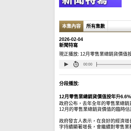
本集內容
所有集數
2026-02-04
新聞特寫
現正播放:
12月零售業總銷貨價值按
00:00
分段播放:
12月零售業總銷貨價值按年升6.6
政府公布，去年全年的零售業總銷貨
12月的零售業總銷貨價值的臨時估計
政府發言人表示，在良好的經濟增
字持續顯著增長，會繼續對零售業