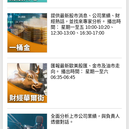
提供最新股市消息、公司業績、財
經熱話，並找來專家分析。 播出時
間： 星期一至五 10:00-10:20、
12:30-13:00、16:30-17:00
匯報最新歐美股匯、金市及油市走
向。 播出時間： 星期一至六
06:35-06:45
全面分析上巿公司業績，與負責人
透徹對話。