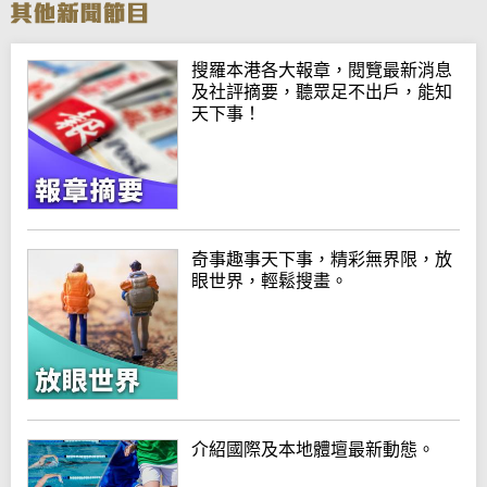
搜羅本港各大報章，閱覽最新消息
及社評摘要，聽眾足不出戶，能知
天下事！
奇事趣事天下事，精彩無界限，放
眼世界，輕鬆搜畫。
介紹國際及本地體壇最新動態。