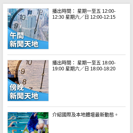
播出時間： 星期一至五 12:00-
12:30 星期六／日 12:00-12:15
播出時間： 星期一至五 18:00-
19:00 星期六／日 18:00-18:20
介紹國際及本地體壇最新動態。