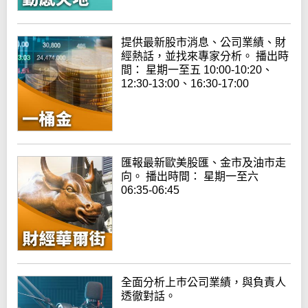
提供最新股市消息、公司業績、財
經熱話，並找來專家分析。 播出時
間： 星期一至五 10:00-10:20、
12:30-13:00、16:30-17:00
匯報最新歐美股匯、金市及油市走
向。 播出時間： 星期一至六
06:35-06:45
全面分析上巿公司業績，與負責人
透徹對話。