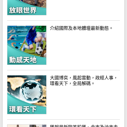
介紹國際及本地體壇最新動態。
大國博奕，風起雲動，政經人事，
環看天下，全局解碼。