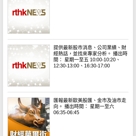
提供最新股市消息、公司業績、財
經熱話，並找來專家分析。 播出時
間： 星期一至五 10:00-10:20、
12:30-13:00、16:30-17:00
匯報最新歐美股匯、金市及油市走
向。 播出時間： 星期一至六
06:35-06:45