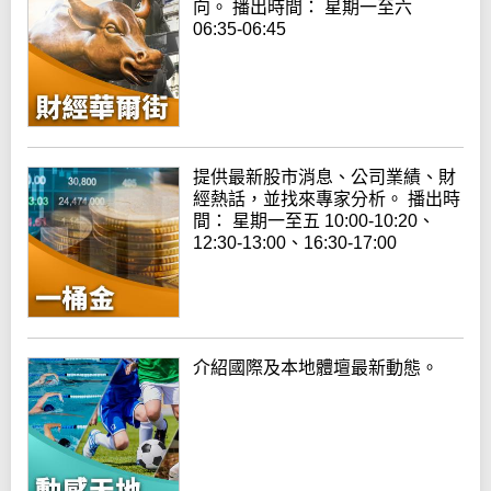
向。 播出時間： 星期一至六
06:35-06:45
提供最新股市消息、公司業績、財
經熱話，並找來專家分析。 播出時
間： 星期一至五 10:00-10:20、
12:30-13:00、16:30-17:00
介紹國際及本地體壇最新動態。