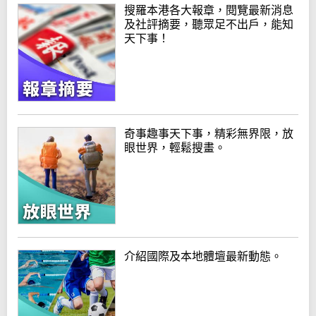
搜羅本港各大報章，閱覽最新消息
及社評摘要，聽眾足不出戶，能知
天下事！
奇事趣事天下事，精彩無界限，放
眼世界，輕鬆搜畫。
介紹國際及本地體壇最新動態。