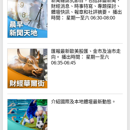
新聞雜誌式節目，包括詳盡新聞、
財經消息、時事特寫、專題探討、
體壇快訊、報章和社評摘要。 播出
時間： 星期一至六 06:30-08:00
匯報最新歐美股匯、金市及油市走
向。 播出時間： 星期一至六
06:35-06:45
介紹國際及本地體壇最新動態。