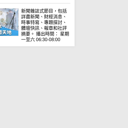
新聞雜誌式節目，包括
詳盡新聞、財經消息、
時事特寫、專題探討、
體壇快訊、報章和社評
摘要。 播出時間： 星期
一至六 06:30-08:00