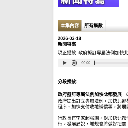
本集內容
所有集數
2026-03-18
新聞特寫
現正播放:
政府擬訂專屬法例加快北
00:00
分段播放:
政府擬訂專屬法例加快北都發展 
政府提出訂立專屬法例，加快北部
程序、加快支付收地補償等，將展
行政長官李家超強調，對加快北都
行。發展局說，城規會將做好把關