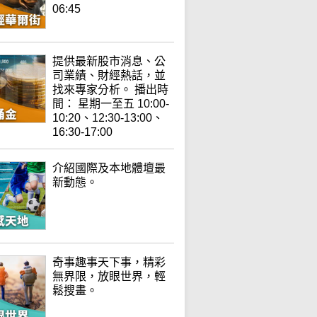
06:45
提供最新股市消息、公
司業績、財經熱話，並
找來專家分析。 播出時
間： 星期一至五 10:00-
10:20、12:30-13:00、
16:30-17:00
介紹國際及本地體壇最
新動態。
奇事趣事天下事，精彩
無界限，放眼世界，輕
鬆搜畫。