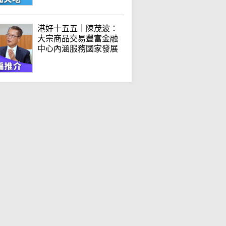
港好十五五｜陳茂波：
大宗商品交易豐富金融
中心內涵服務國家發展