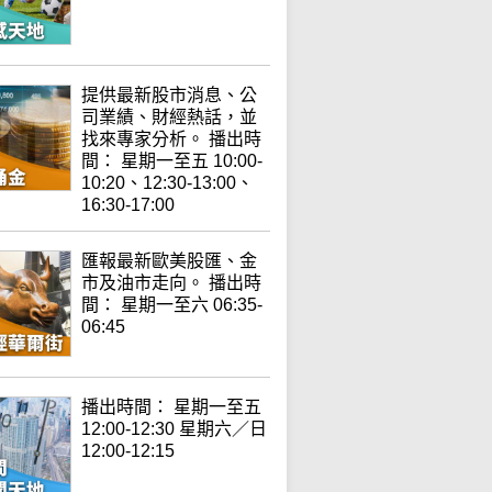
提供最新股市消息、公
司業績、財經熱話，並
找來專家分析。 播出時
間： 星期一至五 10:00-
10:20、12:30-13:00、
16:30-17:00
匯報最新歐美股匯、金
市及油市走向。 播出時
間： 星期一至六 06:35-
06:45
播出時間： 星期一至五
12:00-12:30 星期六／日
12:00-12:15