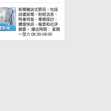
新聞雜誌式節目，包括
詳盡新聞、財經消息、
時事特寫、專題探討、
體壇快訊、報章和社評
摘要。 播出時間： 星期
一至六 06:30-08:00