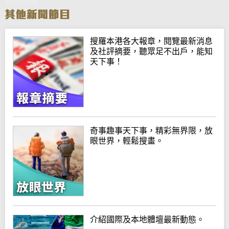
新聞特寫
搜羅本港各大報章，閱覽最新消息
及社評摘要，聽眾足不出戶，能知
天下事！
奇事趣事天下事，精彩無界限，放
眼世界，輕鬆搜畫。
介紹國際及本地體壇最新動態。