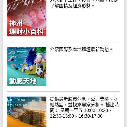
港人北上工作、投資、消閒，都要
了解國情及經濟形勢。
介紹國際及本地體壇最新動態。
提供最新股市消息、公司業績、財
經熱話，並找來專家分析。 播出時
間： 星期一至五 10:00-10:20、
12:30-13:00、16:30-17:00