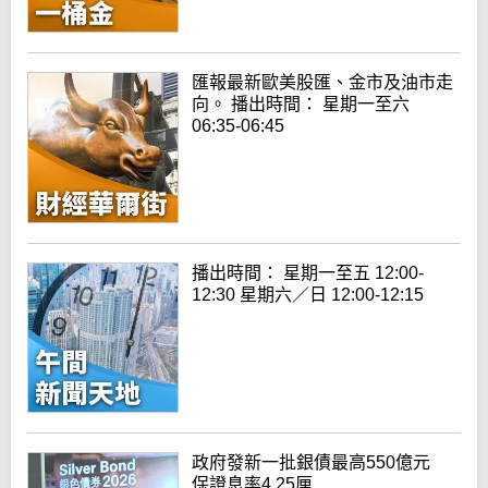
匯報最新歐美股匯、金市及油市走
向。 播出時間： 星期一至六
06:35-06:45
播出時間： 星期一至五 12:00-
12:30 星期六／日 12:00-12:15
政府發新一批銀債最高550億元
保證息率4.25厘