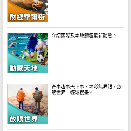
介紹國際及本地體壇最新動態。
奇事趣事天下事，精彩無界限，放
眼世界，輕鬆搜畫。