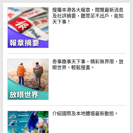
搜羅本港各大報章，閱覽最新消息
及社評摘要，聽眾足不出戶，能知
天下事！
奇事趣事天下事，精彩無界限，放
眼世界，輕鬆搜畫。
介紹國際及本地體壇最新動態。