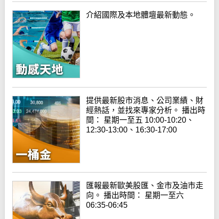
介紹國際及本地體壇最新動態。
提供最新股市消息、公司業績、財
經熱話，並找來專家分析。 播出時
間： 星期一至五 10:00-10:20、
12:30-13:00、16:30-17:00
匯報最新歐美股匯、金市及油市走
向。 播出時間： 星期一至六
06:35-06:45