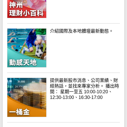
介紹國際及本地體壇最新動態。
提供最新股市消息、公司業績、財
經熱話，並找來專家分析。 播出時
間： 星期一至五 10:00-10:20、
12:30-13:00、16:30-17:00