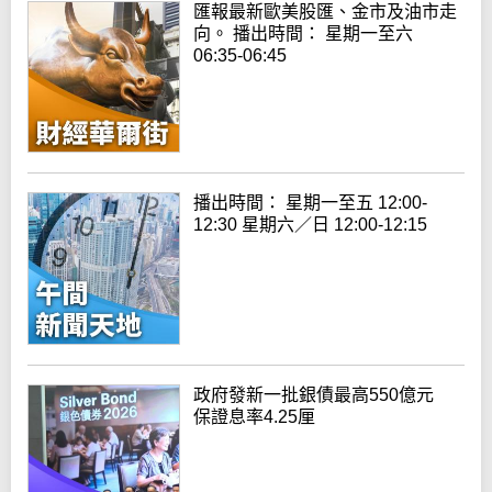
匯報最新歐美股匯、金市及油市走
向。 播出時間： 星期一至六
06:35-06:45
播出時間： 星期一至五 12:00-
12:30 星期六／日 12:00-12:15
政府發新一批銀債最高550億元
保證息率4.25厘