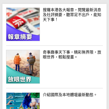
搜羅本港各大報章，閱覽最新消息
及社評摘要，聽眾足不出戶，能知
天下事！
奇事趣事天下事，精彩無界限，放
眼世界，輕鬆搜畫。
介紹國際及本地體壇最新動態。