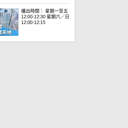
播出時間： 星期一至五
12:00-12:30 星期六／日
12:00-12:15