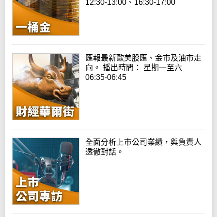
12:30-13:00、16:30-17:00
匯報最新歐美股匯、金市及油市走
向。 播出時間： 星期一至六
06:35-06:45
全面分析上巿公司業績，與負責人
透徹對話。