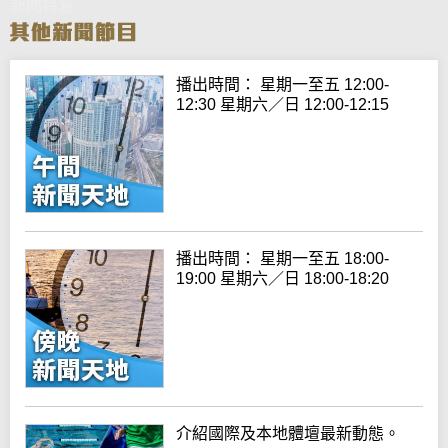
新聞特寫
播出時間： 星期一至五 12:00-
12:30 星期六／日 12:00-12:15
播出時間： 星期一至五 18:00-
19:00 星期六／日 18:00-18:20
介紹國際及本地體壇最新動態。