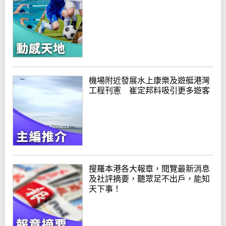
機場附近發展水上康樂及遊艇港灣
工程刊憲 崔定邦料吸引更多遊客
搜羅本港各大報章，閱覽最新消息
及社評摘要，聽眾足不出戶，能知
天下事！