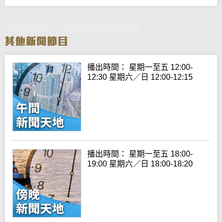
《動感天地》：歐霸盃森林悶和格拉茨
播出時間： 星期一至五 12:00-
12:30 星期六／日 12:00-12:15
播出時間： 星期一至五 18:00-
19:00 星期六／日 18:00-18:20