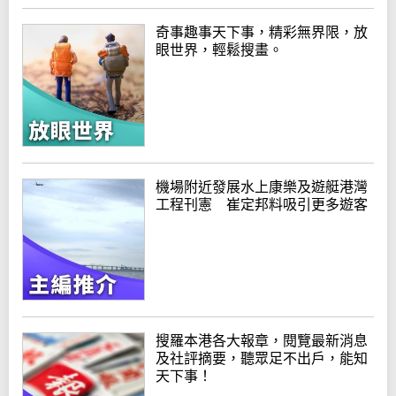
奇事趣事天下事，精彩無界限，放
眼世界，輕鬆搜畫。
機場附近發展水上康樂及遊艇港灣
工程刊憲 崔定邦料吸引更多遊客
搜羅本港各大報章，閱覽最新消息
及社評摘要，聽眾足不出戶，能知
天下事！