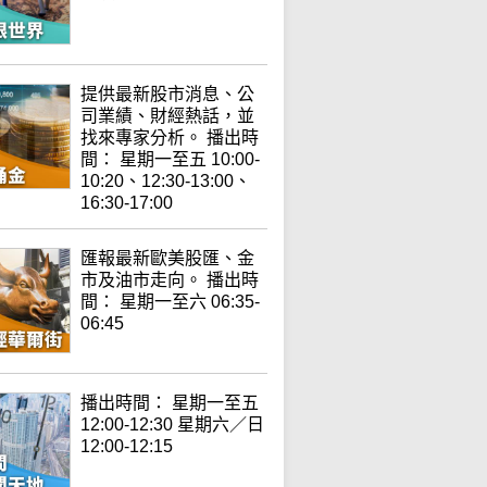
提供最新股市消息、公
司業績、財經熱話，並
找來專家分析。 播出時
間： 星期一至五 10:00-
10:20、12:30-13:00、
16:30-17:00
匯報最新歐美股匯、金
市及油市走向。 播出時
間： 星期一至六 06:35-
06:45
播出時間： 星期一至五
12:00-12:30 星期六／日
12:00-12:15