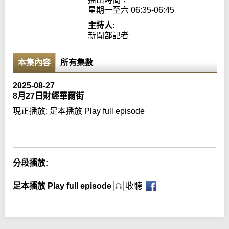
星期一至六 06:35-06:45
主持人:
新聞部記者
本集內容
所有集數
2025-08-27
8月27日財經華爾街
現正播放:
足本播放 Play full episode
Error loading media: File could not be played
分段播放:
足本播放 Play full episode
收聽