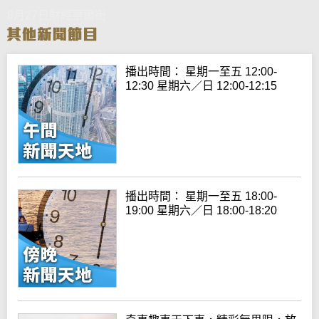
8月27日財經華爾街
播出時間： 星期一至五 12:00-
12:30 星期六／日 12:00-12:15
播出時間： 星期一至五 18:00-
19:00 星期六／日 18:00-18:20