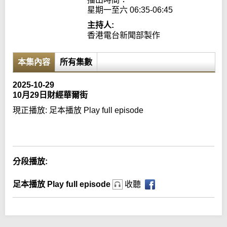
星期一至六 06:35-06:45
主持人:
香港電台新聞部製作
本集內容
所有集數
2025-10-29
10月29日財經華爾街
現正播放:
足本播放 Play full episode
Error loading media: File could not be played
分段播放:
足本播放 Play full episode
收聽