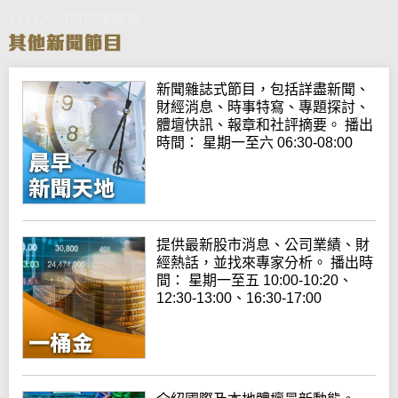
11月29日財經華爾街
新聞雜誌式節目，包括詳盡新聞、
財經消息、時事特寫、專題探討、
體壇快訊、報章和社評摘要。 播出
時間： 星期一至六 06:30-08:00
提供最新股市消息、公司業績、財
經熱話，並找來專家分析。 播出時
間： 星期一至五 10:00-10:20、
12:30-13:00、16:30-17:00