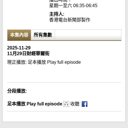
星期一至六 06:35-06:45
主持人:
香港電台新聞部製作
本集內容
所有集數
2025-11-29
11月29日財經華爾街
現正播放:
足本播放 Play full episode
Error loading media: File could not be played
分段播放:
足本播放 Play full episode
收聽